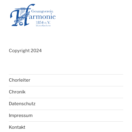
Copyright 2024
Chorleiter
Chronik
Datenschutz
Impressum
Kontakt