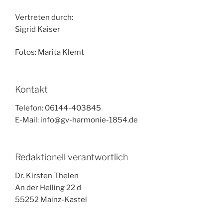
Vertreten durch:
Sigrid Kaiser
Fotos: Marita Klemt
Kontakt
Telefon: 06144-403845
E-Mail: info@gv-harmonie-1854.de
Redaktionell verantwortlich
Dr. Kirsten Thelen
An der Helling 22 d
55252 Mainz-Kastel