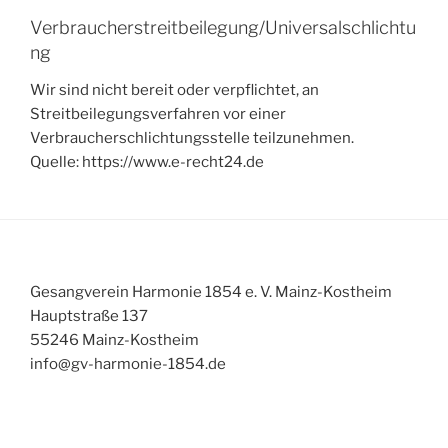
Verbraucherstreitbeilegung/Universalschlichtu
ng
Wir sind nicht bereit oder verpflichtet, an
Streitbeilegungsverfahren vor einer
Verbraucherschlichtungsstelle teilzunehmen.
Quelle: https://www.e-recht24.de
Gesangverein Harmonie 1854 e. V. Mainz-Kostheim
Hauptstraße 137
55246 Mainz-Kostheim
info@gv-harmonie-1854.de