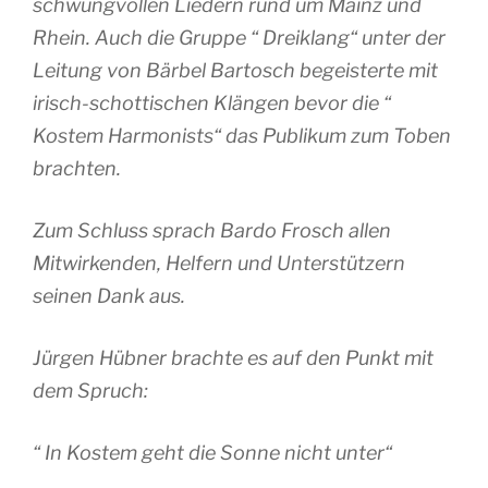
schwungvollen Liedern rund um Mainz und
Rhein. Auch die Gruppe “ Dreiklang“ unter der
Leitung von Bärbel Bartosch begeisterte mit
irisch-schottischen Klängen bevor die “
Kostem Harmonists“ das Publikum zum Toben
brachten.
Zum Schluss sprach Bardo Frosch allen
Mitwirkenden, Helfern und Unterstützern
seinen Dank aus.
Jürgen Hübner brachte es auf den Punkt mit
dem Spruch:
“ In Kostem geht die Sonne nicht unter“