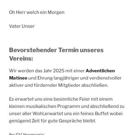
Oh Herr welch ein Morgen
Vater Unser
Bevorstehender Termin unseres
Vereins:
Wir werden das Jahr 2025 mit einer
Adventlichen
Matinee
und Ehrung langjähriger und verdienstvoller
aktiver und fördernder Mitglieder abschließen.
Es erwartet uns eine besinnliche Feier mit einem
kleinen musikalischen Programm und abschließend zu
unser aller Wohl,erwartet uns ein feines Buffet wobei
genügend Zeit für gute Gespräche bleibt.
Ihr GV Harmonie