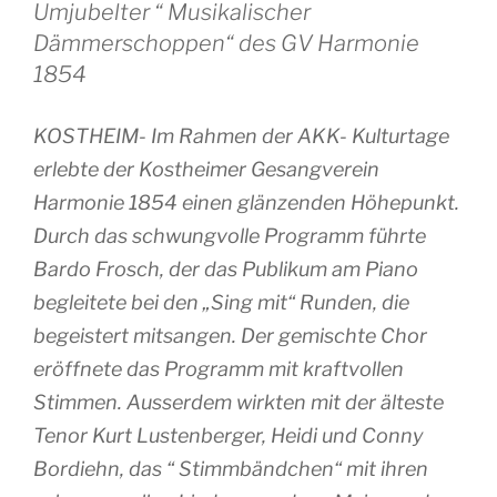
Umjubelter “ Musikalischer
Dämmerschoppen“ des GV Harmonie
1854
KOSTHEIM- Im Rahmen der AKK- Kulturtage
erlebte der Kostheimer Gesangverein
Harmonie 1854 einen glänzenden Höhepunkt.
Durch das schwungvolle Programm führte
Bardo Frosch, der das Publikum am Piano
begleitete bei den „Sing mit“ Runden, die
begeistert mitsangen. Der gemischte Chor
eröffnete das Programm mit kraftvollen
Stimmen. Ausserdem wirkten mit der älteste
Tenor Kurt Lustenberger, Heidi und Conny
Bordiehn, das “ Stimmbändchen“ mit ihren