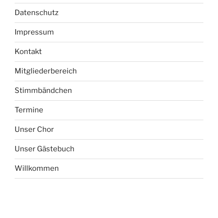
Datenschutz
Impressum
Kontakt
Mitgliederbereich
Stimmbändchen
Termine
Unser Chor
Unser Gästebuch
Willkommen