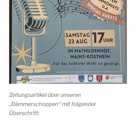
Zeitungsartikel über unseren
„Dämmerschoppen“ mit folgender
Überschrift: